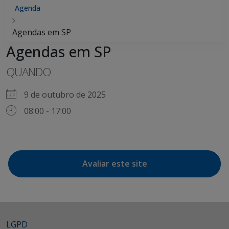
Agenda
Agendas em SP
Agendas em SP
QUANDO
9 de outubro de 2025
08:00 - 17:00
Avaliar este site
LGPD