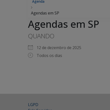
Agenda
Agendas em SP
Agendas em SP
QUANDO
12 de dezembro de 2025
Todos os dias
LGPD