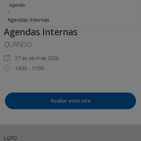
Agenda
Agendas Internas
Agendas Internas
QUANDO
27 de abril de 2026
14:00 - 17:00
Avaliar este site
LGPD