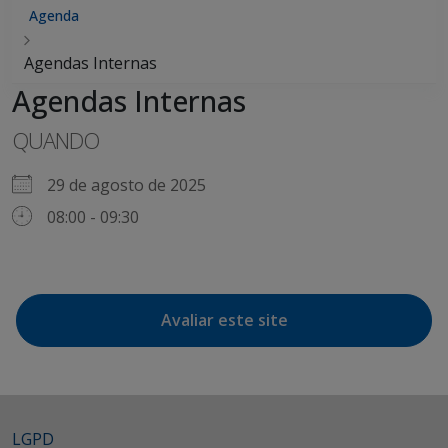
Agenda
Agendas Internas
Agendas Internas
QUANDO
29 de agosto de 2025
08:00 - 09:30
Avaliar este site
LGPD