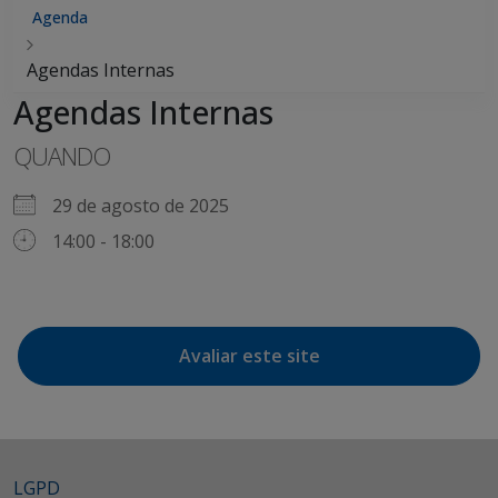
Agenda
Agendas Internas
Agendas Internas
QUANDO
29 de agosto de 2025
14:00 - 18:00
Avaliar este site
LGPD