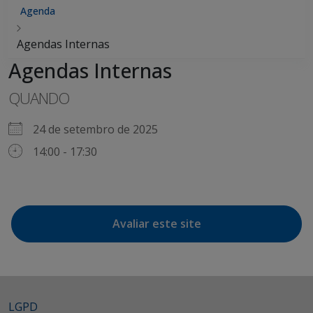
Agenda
Agendas Internas
Agendas Internas
QUANDO
24 de setembro de 2025
14:00 - 17:30
Avaliar este site
LGPD