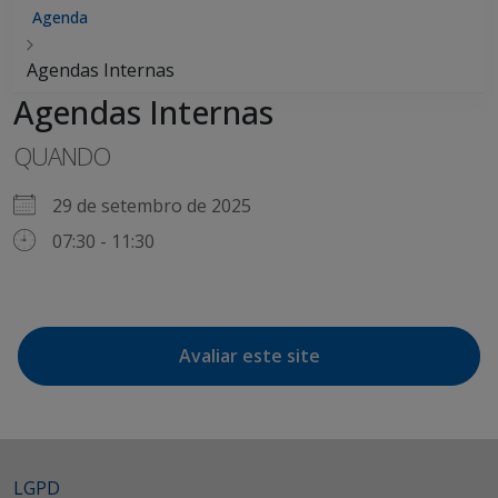
Agenda
Agendas Internas
Agendas Internas
QUANDO
29 de setembro de 2025
07:30 - 11:30
Avaliar este site
LGPD