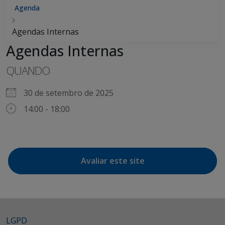
Agenda
Agendas Internas
Agendas Internas
QUANDO
30 de setembro de 2025
14:00 - 18:00
Avaliar este site
LGPD