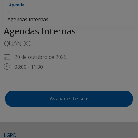
Agenda
Agendas Internas
Agendas Internas
QUANDO
20 de outubro de 2025
08:00 - 11:30
Avaliar este site
LGPD