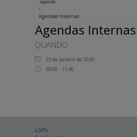
Agenda
Agendas Internas
Agendas Internas
QUANDO
23 de janeiro de 2026
08:00 - 11:45
LGPD