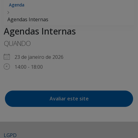
Agenda
Agendas Internas
Agendas Internas
QUANDO
23 de janeiro de 2026
14:00 - 18:00
Avaliar este site
LGPD