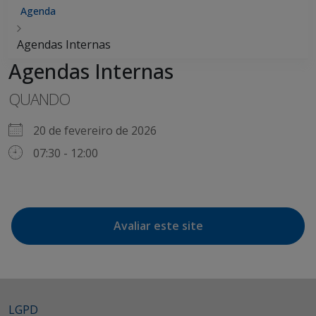
Agenda
Agendas Internas
Agendas Internas
QUANDO
20 de fevereiro de 2026
07:30 - 12:00
Avaliar este site
LGPD