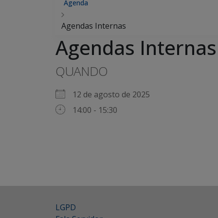
Agenda
Agendas Internas
Agendas Internas
QUANDO
12 de agosto de 2025
14:00 - 15:30
LGPD