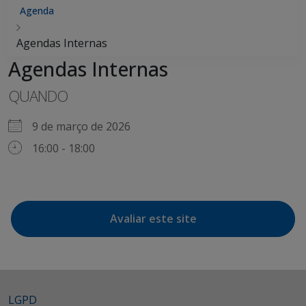
Agenda
Agendas Internas
Agendas Internas
QUANDO
9 de março de 2026
16:00 - 18:00
Avaliar este site
LGPD