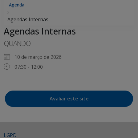
Agenda
Agendas Internas
Agendas Internas
QUANDO
10 de março de 2026
07:30 - 12:00
Avaliar este site
LGPD