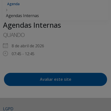
Agenda
Agendas Internas
Agendas Internas
QUANDO
8 de abril de 2026
07:45 - 12:45
Avaliar este site
LGPD