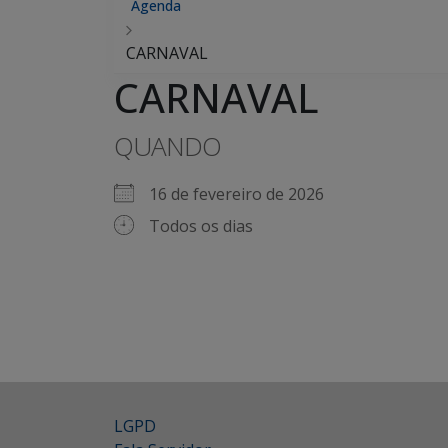
Agenda
CARNAVAL
CARNAVAL
QUANDO
16 de fevereiro de 2026
Todos os dias
LGPD