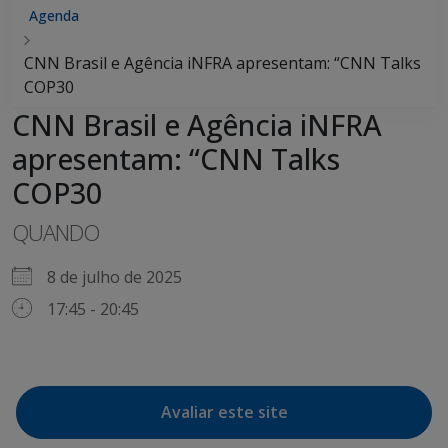
Agenda
CNN Brasil e Agência iNFRA apresentam: “CNN Talks
COP30
CNN Brasil e Agência iNFRA
apresentam: “CNN Talks
COP30
QUANDO
8 de julho de 2025
17:45 - 20:45
Avaliar este site