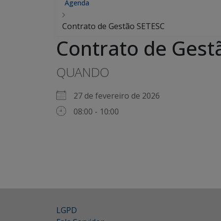
Agenda
Contrato de Gestão SETESC
Contrato de Gest
QUANDO
27 de fevereiro de 2026
08:00 - 10:00
LGPD