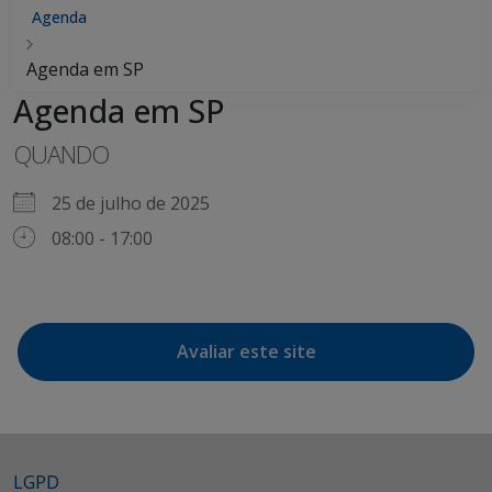
Agenda
Agenda em SP
Agenda em SP
QUANDO
25 de julho de 2025
08:00 - 17:00
Avaliar este site
LGPD