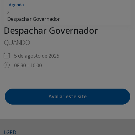
Agenda
Despachar Governador
Despachar Governador
QUANDO
5 de agosto de 2025
08:30 - 10:00
Avaliar este site
LGPD