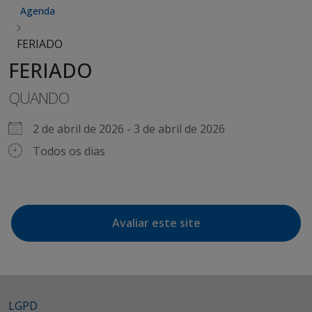
Agenda
FERIADO
FERIADO
QUANDO
2 de abril de 2026 - 3 de abril de 2026
Todos os dias
Avaliar este site
LGPD