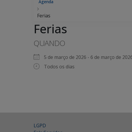
Agenda
Ferias
Ferias
QUANDO
5 de março de 2026 - 6 de março de 2
Todos os dias
LGPD