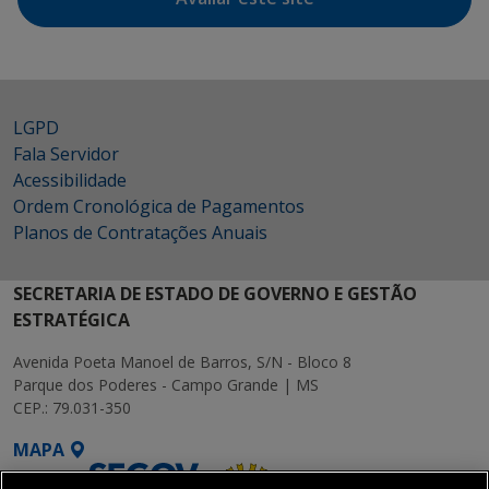
LGPD
Fala Servidor
Acessibilidade
Ordem Cronológica de Pagamentos
Planos de Contratações Anuais
SECRETARIA DE ESTADO DE GOVERNO E GESTÃO
ESTRATÉGICA
Avenida Poeta Manoel de Barros, S/N - Bloco 8
Parque dos Poderes - Campo Grande | MS
CEP.: 79.031-350
MAPA