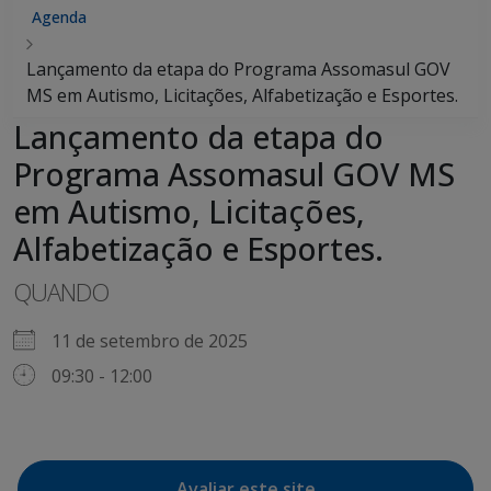
Agenda
Lançamento da etapa do Programa Assomasul GOV
MS em Autismo, Licitações, Alfabetização e Esportes.
Lançamento da etapa do
Programa Assomasul GOV MS
em Autismo, Licitações,
Alfabetização e Esportes.
QUANDO
11 de setembro de 2025
09:30 - 12:00
Avaliar este site