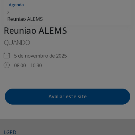
Agenda
Reuniao ALEMS
Reuniao ALEMS
QUANDO
5 de novembro de 2025
08:00 - 10:30
Avaliar este site
LGPD