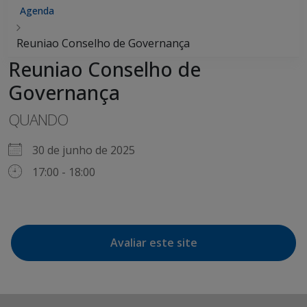
Agenda
Reuniao Conselho de Governança
Reuniao Conselho de
Governança
QUANDO
30 de junho de 2025
17:00 - 18:00
Avaliar este site