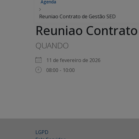
Agenda
Reuniao Contrato de Gestão SED
Reuniao Contrato
QUANDO
11 de fevereiro de 2026
08:00 - 10:00
LGPD