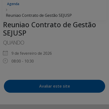
Agenda
Reuniao Contrato de Gestão SEJUSP
Reuniao Contrato de Gestão
SEJUSP
QUANDO
9 de fevereiro de 2026
08:00 - 10:30
Avaliar este site