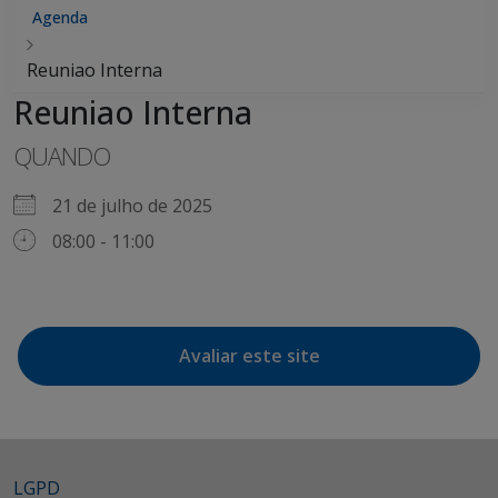
Agenda
Reuniao Interna
Reuniao Interna
QUANDO
21 de julho de 2025
08:00 - 11:00
Avaliar este site
LGPD