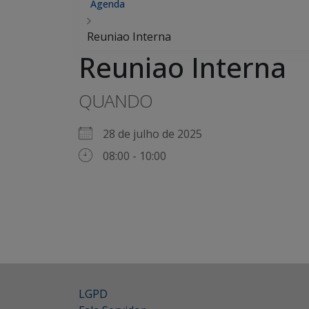
Agenda
Reuniao Interna
Reuniao Interna
QUANDO
28 de julho de 2025
08:00 - 10:00
LGPD