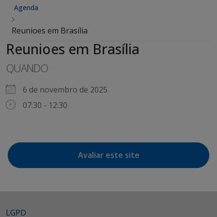
Agenda
Reunioes em Brasília
Reunioes em Brasília
QUANDO
6 de novembro de 2025
07:30 - 12:30
Avaliar este site
LGPD