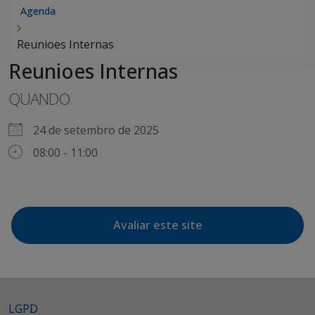
Agenda
Reunioes Internas
Reunioes Internas
QUANDO
24 de setembro de 2025
08:00 - 11:00
Avaliar este site
LGPD