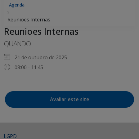
Agenda
Reunioes Internas
Reunioes Internas
QUANDO
21 de outubro de 2025
08:00 - 11:45
Avaliar este site
LGPD