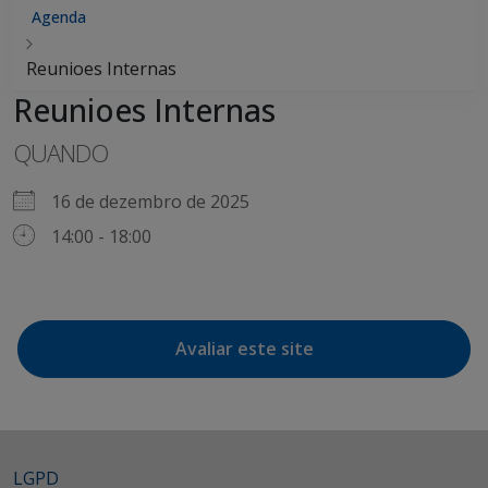
Agenda
Reunioes Internas
Reunioes Internas
QUANDO
16 de dezembro de 2025
14:00 - 18:00
Avaliar este site
LGPD