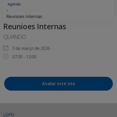
Agenda
Reunioes Internas
Reunioes Internas
QUANDO
3 de março de 2026
07:30 - 12:00
Avaliar este site
LGPD