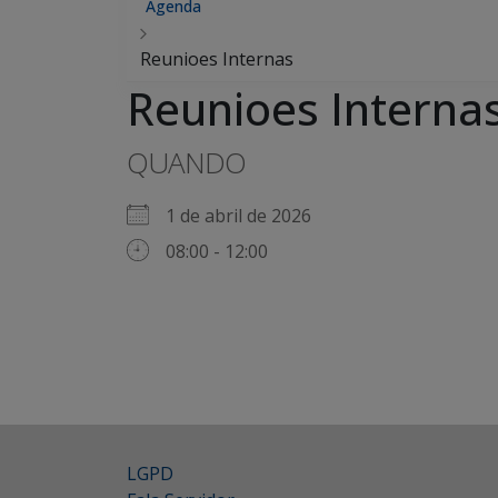
Agenda
Reunioes Internas
Reunioes Interna
QUANDO
1 de abril de 2026
08:00 - 12:00
LGPD