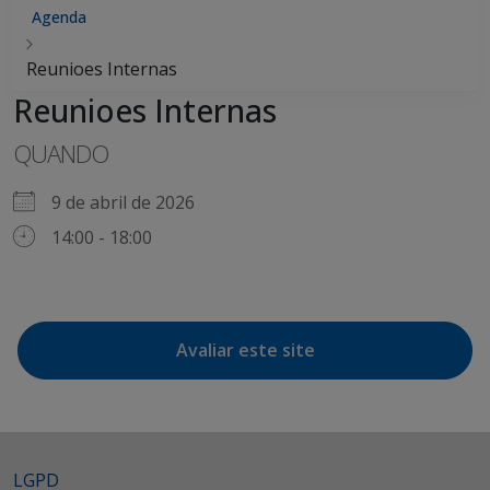
Agenda
Reunioes Internas
Reunioes Internas
QUANDO
9 de abril de 2026
14:00 - 18:00
Avaliar este site
LGPD