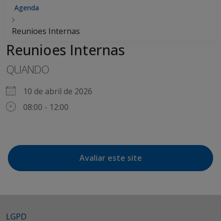
Agenda
Reunioes Internas
Reunioes Internas
QUANDO
10 de abril de 2026
08:00 - 12:00
Avaliar este site
LGPD