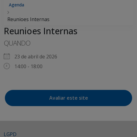
Agenda
Reunioes Internas
Reunioes Internas
QUANDO
23 de abril de 2026
14:00 - 18:00
Avaliar este site
LGPD