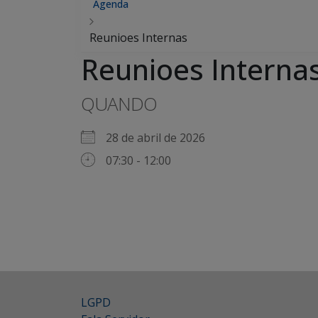
Agenda
Reunioes Internas
Reunioes Interna
QUANDO
28 de abril de 2026
07:30 - 12:00
LGPD