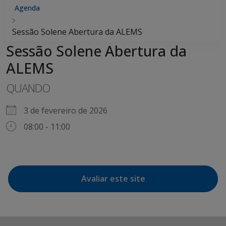
Agenda
Sessão Solene Abertura da ALEMS
Sessão Solene Abertura da
ALEMS
QUANDO
3 de fevereiro de 2026
08:00 - 11:00
Avaliar este site