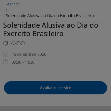
Agenda
Solenidade Alusiva ao Dia do Exercito Brasileiro
Solenidade Alusiva ao Dia do
Exercito Brasileiro
QUANDO
16 de abril de 2026
09:30 - 11:30
Avaliar este site