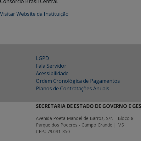
Consórcio Brasil Central.
Visitar Website da Instituição
LGPD
Fala Servidor
Acessibilidade
Ordem Cronológica de Pagamentos
Planos de Contratações Anuais
SECRETARIA DE ESTADO DE GOVERNO E GE
Avenida Poeta Manoel de Barros, S/N - Bloco 8
Parque dos Poderes - Campo Grande | MS
CEP.: 79.031-350