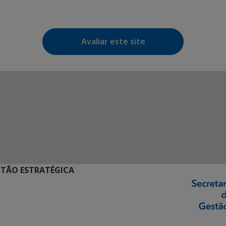
Avaliar este site
STÃO ESTRATÉGICA