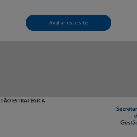
Avaliar este site
STÃO ESTRATÉGICA