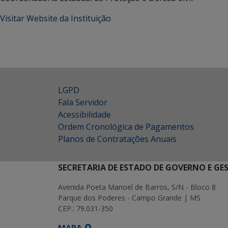
Visitar Website da Instituição
LGPD
Fala Servidor
Acessibilidade
Ordem Cronológica de Pagamentos
Planos de Contratações Anuais
SECRETARIA DE ESTADO DE GOVERNO E GE
Avenida Poeta Manoel de Barros, S/N - Bloco 8
Parque dos Poderes - Campo Grande | MS
CEP.: 79.031-350