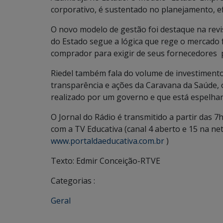
corporativo, é sustentado no planejamento, ef
O novo modelo de gestão foi destaque na revi
do Estado segue a lógica que rege o mercado 
comprador para exigir de seus fornecedores 
Riedel também fala do volume de investimento
transparência e ações da Caravana da Saúde, 
realizado por um governo e que está espelhan
O Jornal do Rádio é transmitido a partir das 
com a TV Educativa (canal 4 aberto e 15 na net)
www.portaldaeducativa.com.br
)
Texto: Edmir Conceição-RTVE
Categorias :
Geral