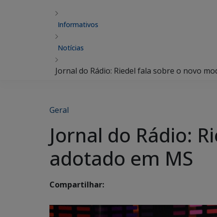
Informativos
Notícias
Jornal do Rádio: Riedel fala sobre o novo 
Geral
Jornal do Rádio: R
adotado em MS
Compartilhar: