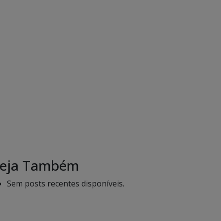
eja Também
Sem posts recentes disponíveis.