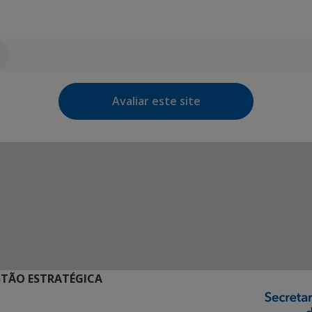
Avaliar este site
STÃO ESTRATÉGICA