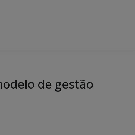
 modelo de gestão