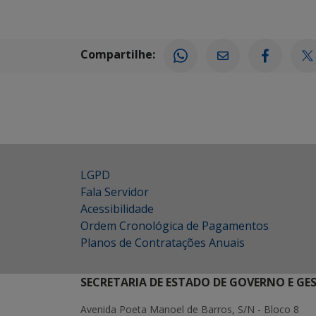
Compartilhe:
LGPD
Fala Servidor
Acessibilidade
Ordem Cronológica de Pagamentos
Planos de Contratações Anuais
SECRETARIA DE ESTADO DE GOVERNO E GE
Avenida Poeta Manoel de Barros, S/N - Bloco 8