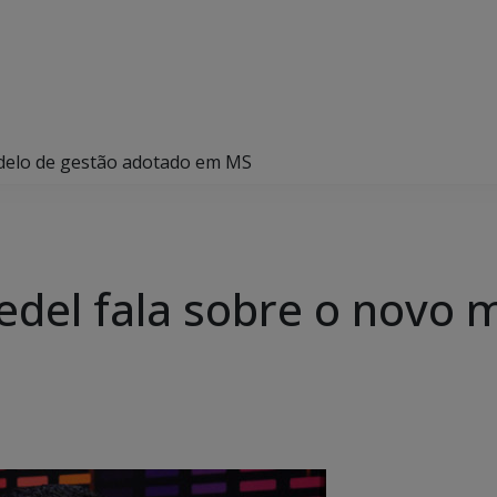
modelo de gestão adotado em MS
iedel fala sobre o novo