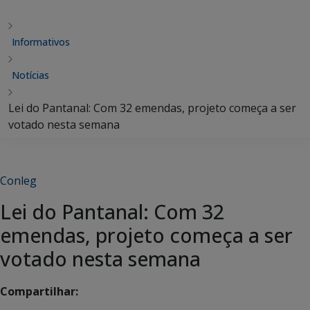
Informativos
Notícias
Lei do Pantanal: Com 32 emendas, projeto começa a ser
votado nesta semana
Conleg
Lei do Pantanal: Com 32
emendas, projeto começa a ser
votado nesta semana
Compartilhar: