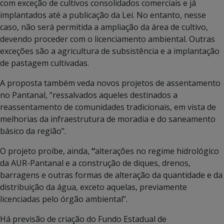
com exceção de cultivos consolidados comerciais e já
implantados até a publicação da Lei. No entanto, nesse
caso, não será permitida a ampliação da área de cultivo,
devendo proceder com o licenciamento ambiental. Outras
exceções são a agricultura de subsistência e a implantação
de pastagem cultivadas.
A proposta também veda novos projetos de assentamento
no Pantanal, “ressalvados aqueles destinados a
reassentamento de comunidades tradicionais, em vista de
melhorias da infraestrutura de moradia e do saneamento
básico da região”.
O projeto proíbe, ainda,
“
alterações no regime hidrológico
da AUR-Pantanal e a construção de diques, drenos,
barragens e outras formas de alteração da quantidade e da
distribuição da água, exceto aquelas, previamente
licenciadas pelo órgão ambiental”.
Há previsão de criação do Fundo Estadual de