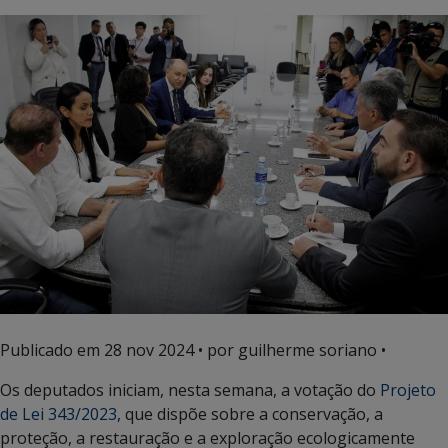
Publicado em
28 nov 2024
• por guilherme soriano •
Os deputados iniciam, nesta semana, a votação do
Projeto
de Lei 343/2023
, que dispõe sobre a conservação, a
proteção, a restauração e a exploração ecologicamente