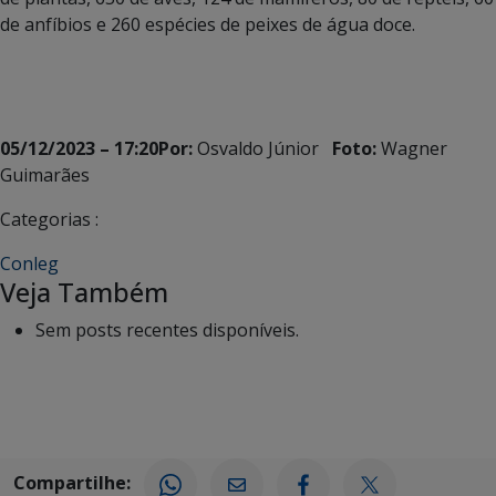
de anfíbios e 260 espécies de peixes de água doce.
05/12/2023 – 17:20
Por:
Osvaldo Júnior
Foto:
Wagner
Guimarães
Categorias :
Conleg
Veja Também
Sem posts recentes disponíveis.
Compartilhe: