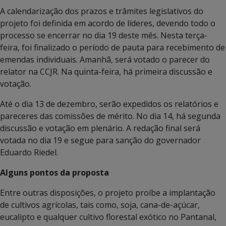
A calendarização dos prazos e trâmites legislativos do
projeto foi definida em acordo de líderes, devendo todo o
processo se encerrar no dia 19 deste mês. Nesta terça-
feira, foi finalizado o período de pauta para recebimento de
emendas individuais. Amanhã, será votado o parecer do
relator na CCJR. Na quinta-feira, há primeira discussão e
votação.
Até o dia 13 de dezembro, serão expedidos os relatórios e
pareceres das comissões de mérito. No dia 14, há segunda
discussão e votação em plenário. A redação final será
votada no dia 19 e segue para sanção do governador
Eduardo Riedel.
Alguns pontos da proposta
Entre outras disposições, o projeto proíbe a implantação
de cultivos agrícolas, tais como, soja, cana-de-açúcar,
eucalipto e qualquer cultivo florestal exótico no Pantanal,