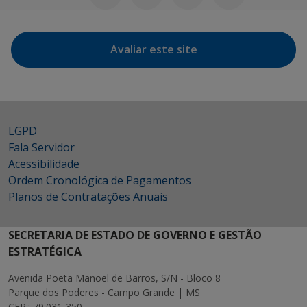
Avaliar este site
LGPD
Fala Servidor
Acessibilidade
Ordem Cronológica de Pagamentos
Planos de Contratações Anuais
SECRETARIA DE ESTADO DE GOVERNO E GESTÃO
ESTRATÉGICA
Avenida Poeta Manoel de Barros, S/N - Bloco 8
Parque dos Poderes - Campo Grande | MS
CEP.: 79.031-350