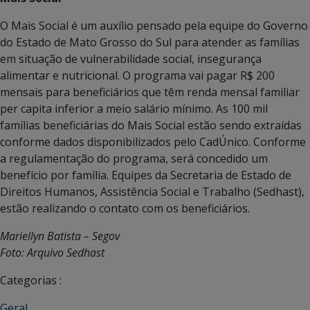
O Mais Social é um auxílio pensado pela equipe do Governo
do Estado de Mato Grosso do Sul para atender as famílias
em situação de vulnerabilidade social, insegurança
alimentar e nutricional. O programa vai pagar R$ 200
mensais para beneficiários que têm renda mensal familiar
per capita inferior a meio salário mínimo. As 100 mil
famílias beneficiárias do Mais Social estão sendo extraídas
conforme dados disponibilizados pelo CadÚnico. Conforme
a regulamentação do programa, será concedido um
benefício por família. Equipes da Secretaria de Estado de
Direitos Humanos, Assistência Social e Trabalho (Sedhast),
estão realizando o contato com os beneficiários.
Mariellyn Batista – Segov
Foto: Arquivo Sedhast
Categorias :
Geral