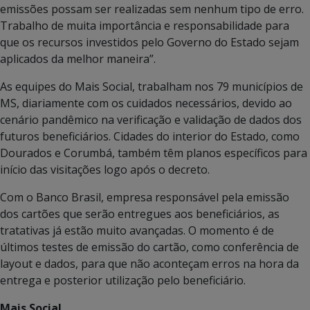
emissões possam ser realizadas sem nenhum tipo de erro.
Trabalho de muita importância e responsabilidade para
que os recursos investidos pelo Governo do Estado sejam
aplicados da melhor maneira”.
As equipes do Mais Social, trabalham nos 79 municípios de
MS, diariamente com os cuidados necessários, devido ao
cenário pandêmico na verificação e validação de dados dos
futuros beneficiários. Cidades do interior do Estado, como
Dourados e Corumbá, também têm planos específicos para
início das visitações logo após o decreto.
Com o Banco Brasil, empresa responsável pela emissão
dos cartões que serão entregues aos beneficiários, as
tratativas já estão muito avançadas. O momento é de
últimos testes de emissão do cartão, como conferência de
layout e dados, para que não aconteçam erros na hora da
entrega e posterior utilização pelo beneficiário.
Mais Social