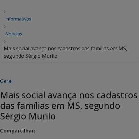
Informativos
Notícias
Mais social avança nos cadastros das famílias em MS,
segundo Sérgio Murilo
Geral
Mais social avança nos cadastros
das famílias em MS, segundo
Sérgio Murilo
Compartilhar: