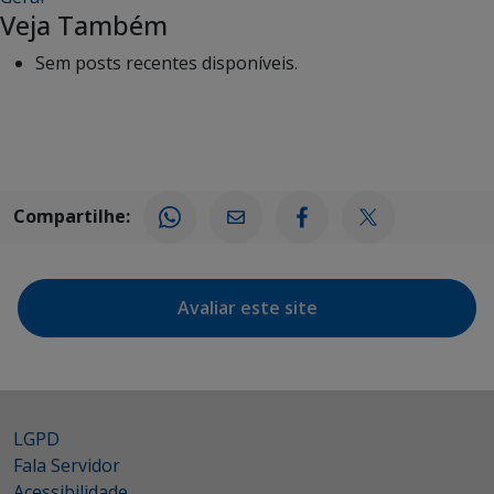
Veja Também
Sem posts recentes disponíveis.
Compartilhe:
Avaliar este site
LGPD
Fala Servidor
Acessibilidade