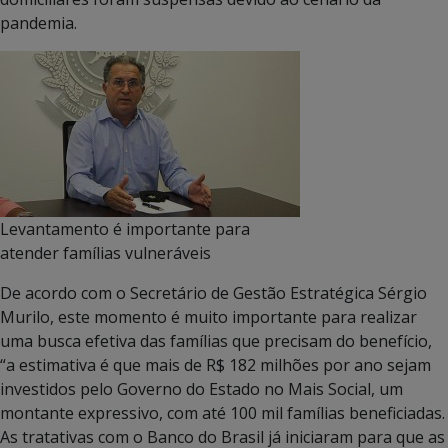
pandemia.
Levantamento é importante para
atender famílias vulneráveis
De acordo com o Secretário de Gestão Estratégica Sérgio
Murilo, este momento é muito importante para realizar
uma busca efetiva das famílias que precisam do benefício,
“a estimativa é que mais de R$ 182 milhões por ano sejam
investidos pelo Governo do Estado no Mais Social, um
montante expressivo, com até 100 mil famílias beneficiadas.
As tratativas com o Banco do Brasil já iniciaram para que as