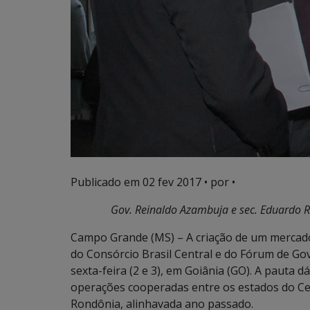
Publicado em
02 fev 2017
• por •
Gov. Reinaldo Azambuja e sec. Eduardo R
Campo Grande (MS) – A criação de um mercad
do Consórcio Brasil Central e do Fórum de Gov
sexta-feira (2 e 3), em Goiânia (GO). A pauta 
operações cooperadas entre os estados do Ce
Rondônia, alinhavada ano passado.