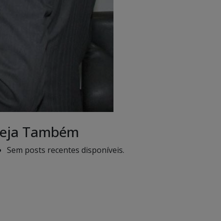
eja Também
Sem posts recentes disponíveis.