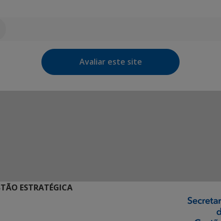
Avaliar este site
STÃO ESTRATÉGICA