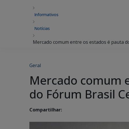
Informativos
Notícias
Mercado comum entre os estados é pauta do
Geral
Mercado comum en
do Fórum Brasil C
Compartilhar: