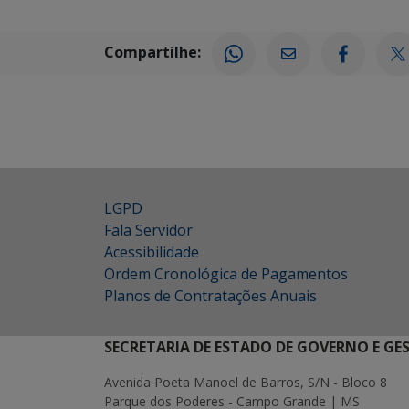
Compartilhe:
LGPD
Fala Servidor
Acessibilidade
Ordem Cronológica de Pagamentos
Planos de Contratações Anuais
SECRETARIA DE ESTADO DE GOVERNO E GE
Avenida Poeta Manoel de Barros, S/N - Bloco 8
Parque dos Poderes - Campo Grande | MS