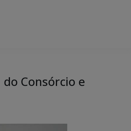
 do Consórcio e