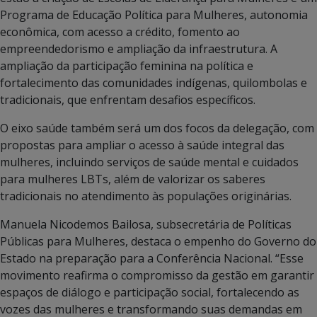
Programa de Educação Política para Mulheres, autonomia
econômica, com acesso a crédito, fomento ao
empreendedorismo e ampliação da infraestrutura. A
ampliação da participação feminina na política e
fortalecimento das comunidades indígenas, quilombolas e
tradicionais, que enfrentam desafios específicos.
O eixo saúde também será um dos focos da delegação, com
propostas para ampliar o acesso à saúde integral das
mulheres, incluindo serviços de saúde mental e cuidados
para mulheres LBTs, além de valorizar os saberes
tradicionais no atendimento às populações originárias.
Manuela Nicodemos Bailosa, subsecretária de Políticas
Públicas para Mulheres, destaca o empenho do Governo do
Estado na preparação para a Conferência Nacional. “Esse
movimento reafirma o compromisso da gestão em garantir
espaços de diálogo e participação social, fortalecendo as
vozes das mulheres e transformando suas demandas em