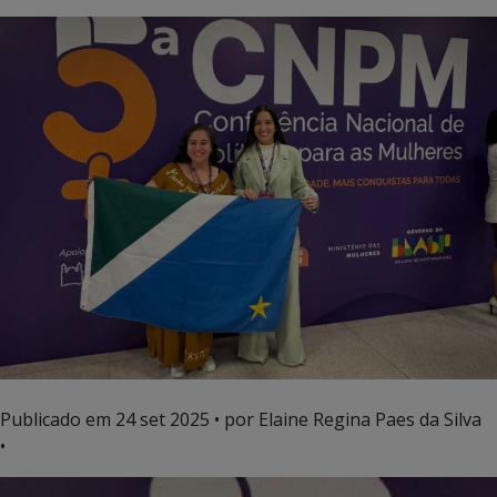
Publicado em
24 set 2025
• por Elaine Regina Paes da Silva
•