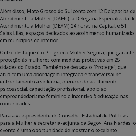
Além disso, Mato Grosso do Sul conta com 12 Delegacias de
Atendimento à Mulher (DAMs), a Delegacia Especializada de
Atendimento à Mulher (DEAM) 24 horas na Capital, e 51
Salas Lilás, espaços dedicados ao acolhimento humanizado
em municípios do interior.
Outro destaque é o Programa Mulher Segura, que garante
proteção às mulheres com medidas protetivas em 25
cidades do Estado. Também se destaca o “Protege”, que
atua com uma abordagem integrada e transversal no
enfrentamento à violência, oferecendo acolhimento
psicossocial, capacitação profissional, apoio ao
empreendedorismo feminino e incentivo à educação nas
comunidades.
Para a vice-presidente do Conselho Estadual de Políticas
para a Mulher e secretária-adjunta da Segov, Ana Nardes, o
evento é uma oportunidade de mostrar o excelente