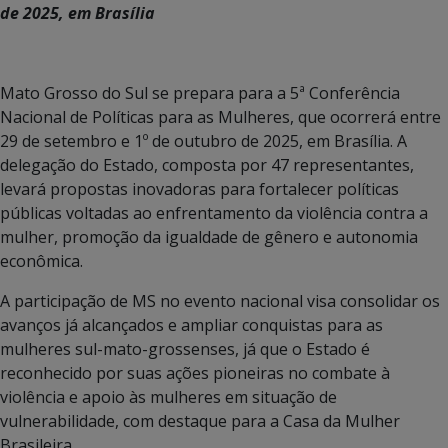
de 2025, em Brasília
Mato Grosso do Sul se prepara para a 5ª Conferência
Nacional de Políticas para as Mulheres, que ocorrerá entre
29 de setembro e 1º de outubro de 2025, em Brasília. A
delegação do Estado, composta por 47 representantes,
levará propostas inovadoras para fortalecer políticas
públicas voltadas ao enfrentamento da violência contra a
mulher, promoção da igualdade de gênero e autonomia
econômica.
A participação de MS no evento nacional visa consolidar os
avanços já alcançados e ampliar conquistas para as
mulheres sul-mato-grossenses, já que o Estado é
reconhecido por suas ações pioneiras no combate à
violência e apoio às mulheres em situação de
vulnerabilidade, com destaque para a Casa da Mulher
Brasileira.