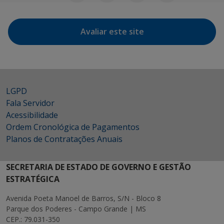
Avaliar este site
LGPD
Fala Servidor
Acessibilidade
Ordem Cronológica de Pagamentos
Planos de Contratações Anuais
SECRETARIA DE ESTADO DE GOVERNO E GESTÃO
ESTRATÉGICA
Avenida Poeta Manoel de Barros, S/N - Bloco 8
Parque dos Poderes - Campo Grande | MS
CEP.: 79.031-350