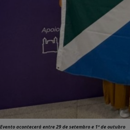
Evento acontecerá entre 29 de setembro e 1º de outubro