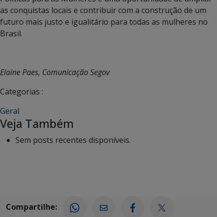
as conquistas locais e contribuir com a construção de um
futuro mais justo e igualitário para todas as mulheres no
Brasil.
Elaine Paes, Comunicação Segov
Categorias :
Geral
Veja Também
Sem posts recentes disponíveis.
Compartilhe: