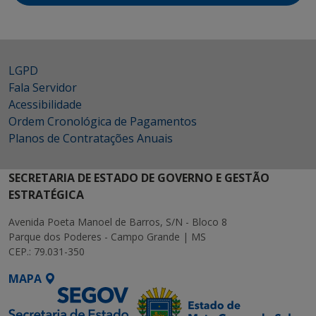
LGPD
Fala Servidor
Acessibilidade
Ordem Cronológica de Pagamentos
Planos de Contratações Anuais
SECRETARIA DE ESTADO DE GOVERNO E GESTÃO
ESTRATÉGICA
Avenida Poeta Manoel de Barros, S/N - Bloco 8
Parque dos Poderes - Campo Grande | MS
CEP.: 79.031-350
MAPA