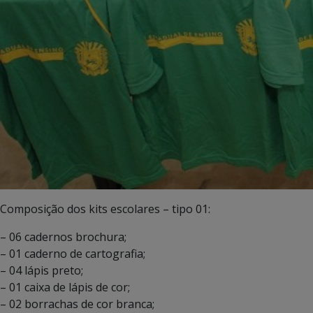
Composição dos kits escolares – tipo 01:
– 06 cadernos brochura;
– 01 caderno de cartografia;
– 04 lápis preto;
– 01 caixa de lápis de cor;
– 02 borrachas de cor branca;