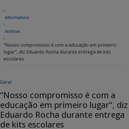
Informativos
Notícias
“Nosso compromisso é com a educação em primeiro
lugar“, diz Eduardo Rocha durante entrega de kits
escolares
Geral
“Nosso compromisso é com a
educação em primeiro lugar“, diz
Eduardo Rocha durante entrega
de kits escolares