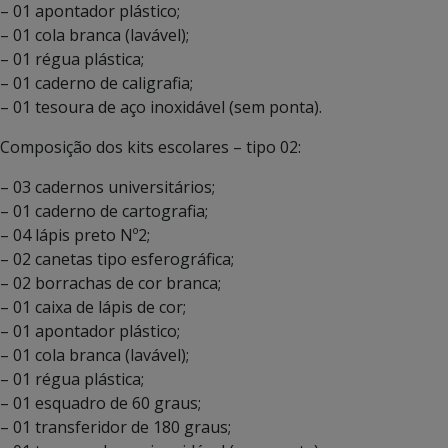
– 01 apontador plástico;
– 01 cola branca (lavável);
– 01 régua plástica;
– 01 caderno de caligrafia;
– 01 tesoura de aço inoxidável (sem ponta).
Composição dos kits escolares – tipo 02:
– 03 cadernos universitários;
– 01 caderno de cartografia;
– 04 lápis preto Nº2;
– 02 canetas tipo esferográfica;
– 02 borrachas de cor branca;
– 01 caixa de lápis de cor;
– 01 apontador plástico;
– 01 cola branca (lavável);
– 01 régua plástica;
– 01 esquadro de 60 graus;
– 01 transferidor de 180 graus;