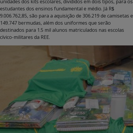
unidades dos kits escolares, divididos em dois tipos, para os
estudantes dos ensinos fundamental e médio. Já R$
9.006.762,85, são para a aquisição de 306.219 de camisetas e
149.747 bermudas, além dos uniformes que serão
destinados para 1.5 mil alunos matriculados nas escolas
cívico-militares da REE.